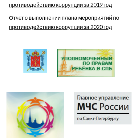
противодействию коррупции за 2019 год
Отчет о выполнении плана мероприятий по 
противодействию коррупции за 2020 год