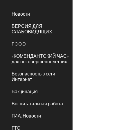
Новости
ВЕРСИЯ ДЛЯ
СЛАБОВИДЯЩИХ
FOOD
«КОМЕНДАНТСКИЙ ЧАС»
для несовершеннолетних
Безопасность в сети
Интернет
Вакцинация
Воспитатальная работа
ГИА. Новости
ГТО