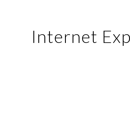
ip to main content
Skip to navigat
Internet Ex