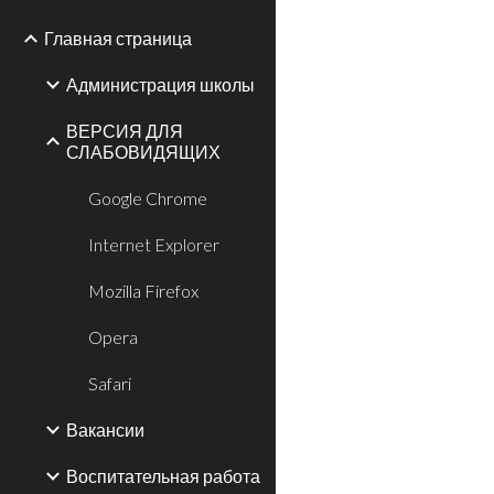
Главная страница
Администрация школы
ВЕРСИЯ ДЛЯ
СЛАБОВИДЯЩИХ
Google Chrome
Internet Explorer
Mozilla Firefox
Opera
Safari
Вакансии
Воспитательная работа