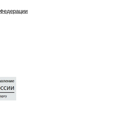
й Федерации